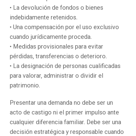
• La devolución de fondos o bienes
indebidamente retenidos.
• Una compensación por el uso exclusivo
cuando jurídicamente proceda.
• Medidas provisionales para evitar
pérdidas, transferencias o deterioro.
• La designación de personas cualificadas
para valorar, administrar o dividir el
patrimonio.
Presentar una demanda no debe ser un
acto de castigo ni el primer impulso ante
cualquier diferencia familiar. Debe ser una
decisión estratégica y responsable cuando