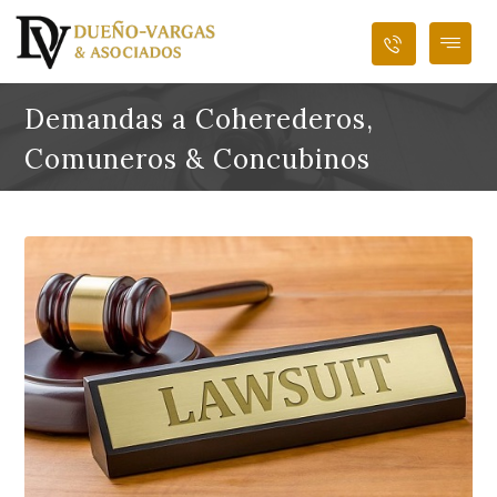
Demandas a Coherederos,
Comuneros & Concubinos