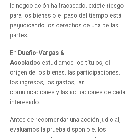
la negociación ha fracasado, existe riesgo
para los bienes o el paso del tiempo está
perjudicando los derechos de una de las
partes.
En
Dueño-Vargas &
Asociados
estudiamos los títulos, el
origen de los bienes, las participaciones,
los ingresos, los gastos, las
comunicaciones y las actuaciones de cada
interesado.
Antes de recomendar una acción judicial,
evaluamos la prueba disponible, los