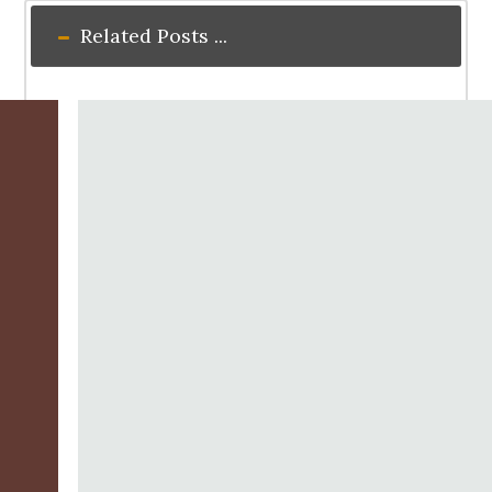
Related Posts ...