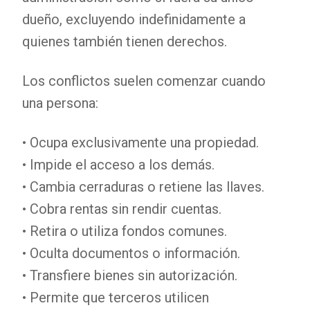
dueño, excluyendo indefinidamente a
quienes también tienen derechos.
Los conflictos suelen comenzar cuando
una persona:
• Ocupa exclusivamente una propiedad.
• Impide el acceso a los demás.
• Cambia cerraduras o retiene las llaves.
• Cobra rentas sin rendir cuentas.
• Retira o utiliza fondos comunes.
• Oculta documentos o información.
• Transfiere bienes sin autorización.
• Permite que terceros utilicen