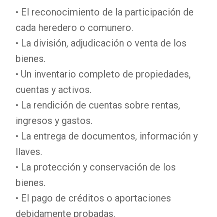
• El reconocimiento de la participación de
cada heredero o comunero.
• La división, adjudicación o venta de los
bienes.
• Un inventario completo de propiedades,
cuentas y activos.
• La rendición de cuentas sobre rentas,
ingresos y gastos.
• La entrega de documentos, información y
llaves.
• La protección y conservación de los
bienes.
• El pago de créditos o aportaciones
debidamente probadas.