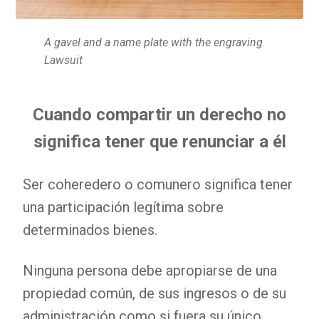
A gavel and a name plate with the engraving
Lawsuit
Cuando compartir un derecho no
significa tener que renunciar a él
Ser coheredero o comunero significa tener
una participación legítima sobre
determinados bienes.
Ninguna persona debe apropiarse de una
propiedad común, de sus ingresos o de su
administración como si fuera su único