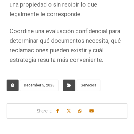
una propiedad o sin recibir lo que
legalmente le corresponde.
Coordine una evaluación confidencial para
determinar qué documentos necesita, qué
reclamaciones pueden existir y cuál
estrategia resulta más conveniente.
December 5, 2025
Servicios