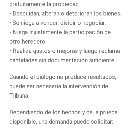
gratuitamente la propiedad.
• Descuidan, alteran o deterioran los bienes.
• Se niega a vender, dividir o negociar.
• Niega injustamente la participación de
otro heredero.
• Realiza gastos o mejoras y luego reclama
cantidades sin documentación suficiente.
Cuando el diálogo no produce resultados,
puede ser necesaria la intervención del
Tribunal.
Dependiendo de los hechos y de la prueba
disponible, una demanda puede solicitar: