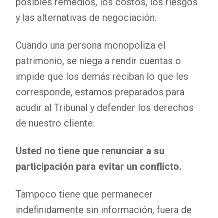
posibles remedios, los costos, los riesgos
y las alternativas de negociación.
Cuando una persona monopoliza el
patrimonio, se niega a rendir cuentas o
impide que los demás reciban lo que les
corresponde, estamos preparados para
acudir al Tribunal y defender los derechos
de nuestro cliente.
Usted no tiene que renunciar a su
participación para evitar un conflicto.
Tampoco tiene que permanecer
indefinidamente sin información, fuera de